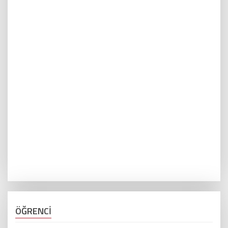
ÖĞRENCİ