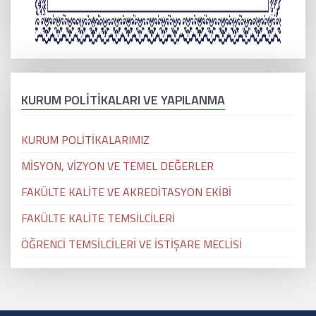
KURUM POLİTİKALARI VE YAPILANMA
KURUM POLİTİKALARIMIZ
MİSYON, VİZYON VE TEMEL DEĞERLER
FAKÜLTE KALİTE VE AKREDİTASYON EKİBİ
FAKÜLTE KALİTE TEMSİLCİLERİ
ÖĞRENCİ TEMSİLCİLERİ VE İSTİŞARE MECLİSİ