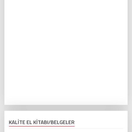
KALİTE EL KİTABI/BELGELER