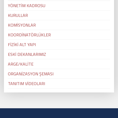
YÖNETİM KADROSU
KURULLAR
KOMİSYONLAR
KOORDİNATÖRLÜKLER
FİZİKİ ALT YAPI
ESKİ DEKANLARIMIZ
ARGE/KALİTE
ORGANİZASYON ŞEMASI
TANITIM VİDEOLARI