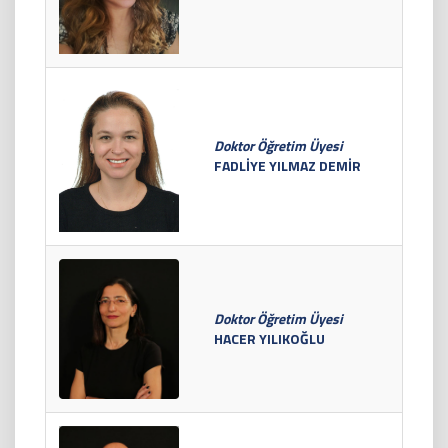
Doktor Öğretim Üyesi
FADLİYE YILMAZ DEMİR
Doktor Öğretim Üyesi
HACER YILIKOĞLU