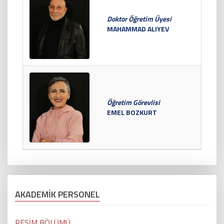
Doktor Öğretim Üyesi
MAHAMMAD ALIYEV
Öğretim Görevlisi
EMEL BOZKURT
AKADEMİK PERSONEL
RESİM BÖLÜMÜ