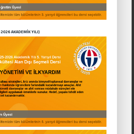
-2026 AKADEMİK YILI)