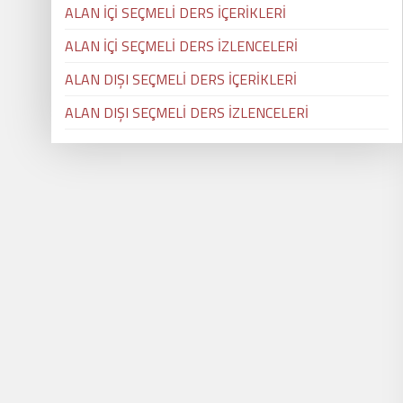
ALAN İÇİ SEÇMELİ DERS İÇERİKLERİ
ALAN İÇİ SEÇMELİ DERS İZLENCELERİ
ALAN DIŞI SEÇMELİ DERS İÇERİKLERİ
ALAN DIŞI SEÇMELİ DERS İZLENCELERİ