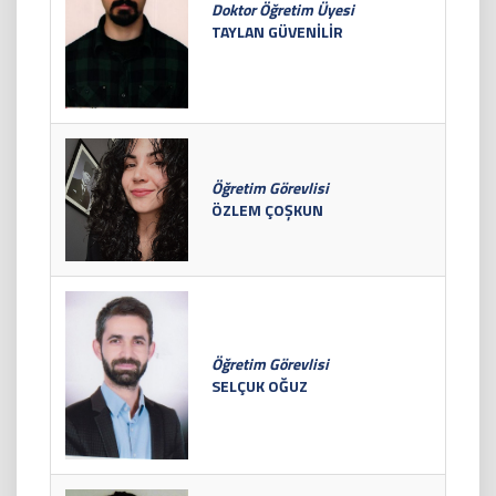
Doktor Öğretim Üyesi
TAYLAN GÜVENİLİR
Öğretim Görevlisi
ÖZLEM ÇOŞKUN
Öğretim Görevlisi
SELÇUK OĞUZ