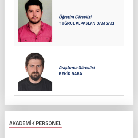
Öğretim Görevlisi
TUĞRUL ALPASLAN DAMGACI
Araştırma Görevlisi
BEKİR BABA
AKADEMİK PERSONEL