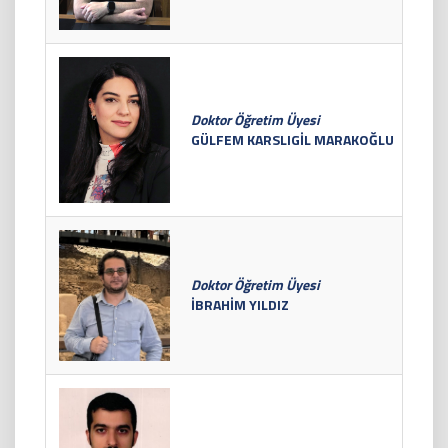
Doktor Öğretim Üyesi
GÜLFEM KARSLIGİL MARAKOĞLU
Doktor Öğretim Üyesi
İBRAHİM YILDIZ