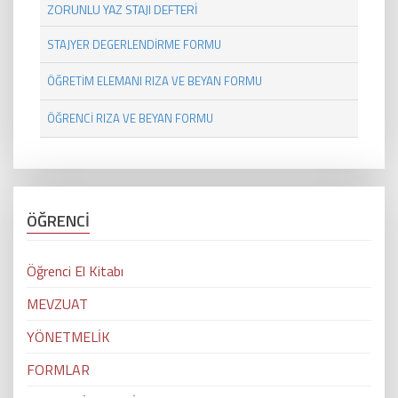
ZORUNLU YAZ STAJI DEFTERİ
STAJYER DEGERLENDİRME FORMU
ÖĞRETİM ELEMANI RIZA VE BEYAN FORMU
ÖĞRENCİ RIZA VE BEYAN FORMU
ÖĞRENCİ
Öğrenci El Kitabı
MEVZUAT
YÖNETMELİK
FORMLAR