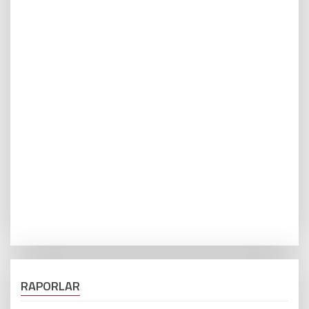
RAPORLAR